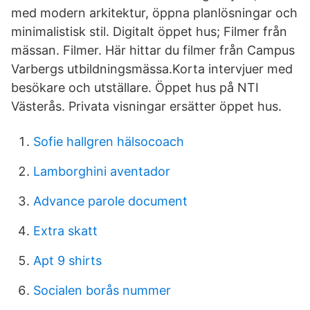
med modern arkitektur, öppna planlösningar och
minimalistisk stil. Digitalt öppet hus; Filmer från
mässan. Filmer. Här hittar du filmer från Campus
Varbergs utbildningsmässa.Korta intervjuer med
besökare och utställare. Öppet hus på NTI
Västerås. Privata visningar ersätter öppet hus.
Sofie hallgren hälsocoach
Lamborghini aventador
Advance parole document
Extra skatt
Apt 9 shirts
Socialen borås nummer